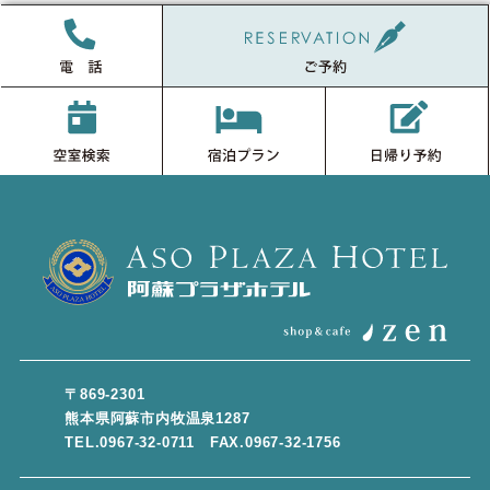
〒869-2301
熊本県阿蘇市内牧温泉1287
TEL.0967-32-0711 FAX.0967-32-1756