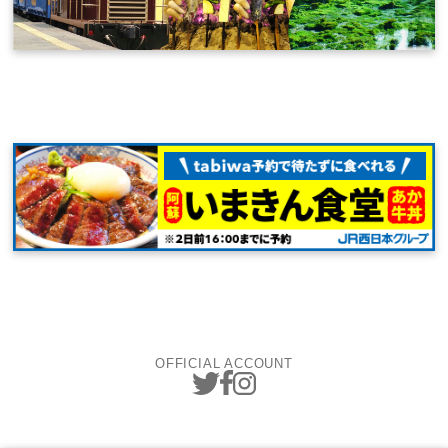
OFFICIAL ACCOUNT